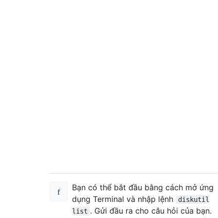
Bạn có thể bắt đầu bằng cách mở ứng
dụng Terminal và nhập lệnh
diskutil
. Gửi đầu ra cho câu hỏi của bạn.
list