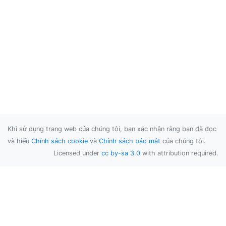
Khi sử dụng trang web của chúng tôi, bạn xác nhận rằng bạn đã đọc
và hiểu
Chính sách cookie
và
Chính sách bảo mật
của chúng tôi.
Licensed under
cc by-sa 3.0
with attribution required.