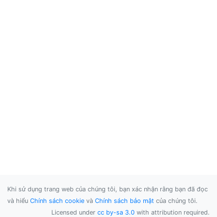
Khi sử dụng trang web của chúng tôi, bạn xác nhận rằng bạn đã đọc
và hiểu
Chính sách cookie
và
Chính sách bảo mật
của chúng tôi.
Licensed under
cc by-sa 3.0
with attribution required.