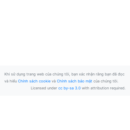
Khi sử dụng trang web của chúng tôi, bạn xác nhận rằng bạn đã đọc
và hiểu
Chính sách cookie
và
Chính sách bảo mật
của chúng tôi.
Licensed under
cc by-sa 3.0
with attribution required.