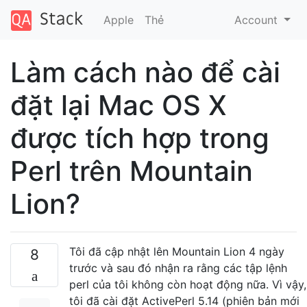
Apple
Thẻ
Account
Làm cách nào để cài
đặt lại Mac OS X
được tích hợp trong
Perl trên Mountain
Lion?
Tôi đã cập nhật lên Mountain Lion 4 ngày
8
trước và sau đó nhận ra rằng các tập lệnh
perl của tôi không còn hoạt động nữa. Vì vậy,
tôi đã cài đặt ActivePerl 5.14 (phiên bản mới