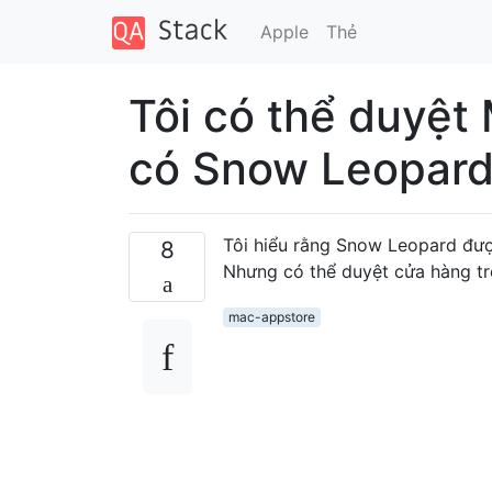
Apple
Thẻ
Tôi có thể duyệt
có Snow Leopard
Tôi hiểu rằng Snow Leopard đượ
8
Nhưng có thể duyệt cửa hàng tr
mac-appstore