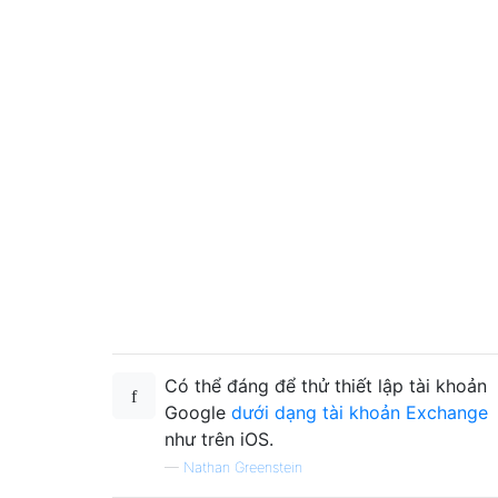
Có thể đáng để thử thiết lập tài khoản
Google
dưới dạng tài khoản Exchange
như trên iOS.
—
Nathan Greenstein