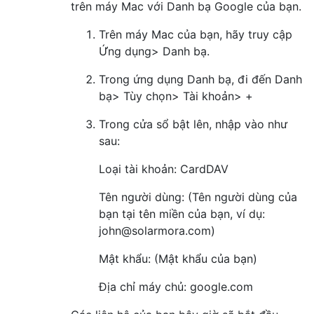
trên máy Mac với Danh bạ Google của bạn.
Trên máy Mac của bạn, hãy truy cập
Ứng dụng> Danh bạ.
Trong ứng dụng Danh bạ, đi đến Danh
bạ> Tùy chọn> Tài khoản> +
Trong cửa sổ bật lên, nhập vào như
sau:
Loại tài khoản: CardDAV
Tên người dùng: (Tên người dùng của
bạn tại tên miền của bạn, ví dụ:
john@solarmora.com)
Mật khẩu: (Mật khẩu của bạn)
Địa chỉ máy chủ: google.com