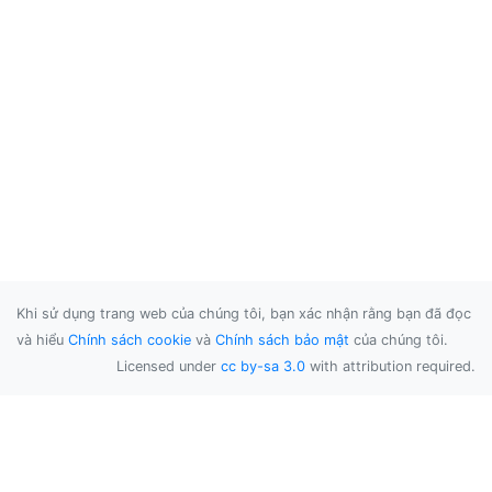
Khi sử dụng trang web của chúng tôi, bạn xác nhận rằng bạn đã đọc
và hiểu
Chính sách cookie
và
Chính sách bảo mật
của chúng tôi.
Licensed under
cc by-sa 3.0
with attribution required.