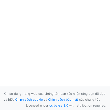
Khi sử dụng trang web của chúng tôi, bạn xác nhận rằng bạn đã đọc
và hiểu
Chính sách cookie
và
Chính sách bảo mật
của chúng tôi.
Licensed under
cc by-sa 3.0
with attribution required.