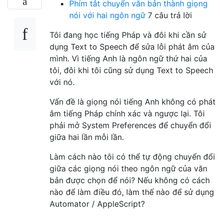
Phím tắt chuyển văn bản thành giọng
nói với hai ngôn ngữ
7 câu trả lời
Tôi đang học tiếng Pháp và đôi khi cần sử
dụng Text to Speech để sửa lỗi phát âm của
mình. Vì tiếng Anh là ngôn ngữ thứ hai của
tôi, đôi khi tôi cũng sử dụng Text to Speech
với nó.
Vấn đề là giọng nói tiếng Anh không có phát
âm tiếng Pháp chính xác và ngược lại. Tôi
phải mở System Preferences để chuyển đổi
giữa hai lần mỗi lần.
Làm cách nào tôi có thể tự động chuyển đổi
giữa các giọng nói theo ngôn ngữ của văn
bản được chọn để nói? Nếu không có cách
nào để làm điều đó, làm thế nào để sử dụng
Automator / AppleScript?