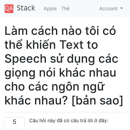
Apple
Thẻ
Account
Làm cách nào tôi có
thể khiến Text to
Speech sử dụng các
giọng nói khác nhau
cho các ngôn ngữ
khác nhau? [bản sao]
Câu hỏi này đã có câu trả lời ở đây:
5