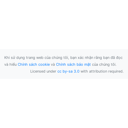
Khi sử dụng trang web của chúng tôi, bạn xác nhận rằng bạn đã đọc
và hiểu
Chính sách cookie
và
Chính sách bảo mật
của chúng tôi.
Licensed under
cc by-sa 3.0
with attribution required.