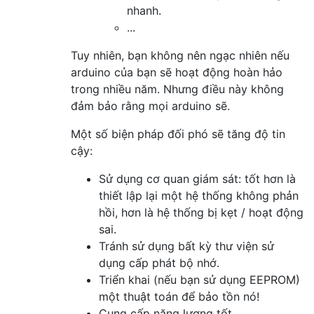
nhanh.
...
Tuy nhiên, bạn không nên ngạc nhiên nếu
arduino của bạn sẽ hoạt động hoàn hảo
trong nhiều năm. Nhưng điều này không
đảm bảo rằng mọi arduino sẽ.
Một số biện pháp đối phó sẽ tăng độ tin
cậy:
Sử dụng cơ quan giám sát: tốt hơn là
thiết lập lại một hệ thống không phản
hồi, hơn là hệ thống bị kẹt / hoạt động
sai.
Tránh sử dụng bất kỳ thư viện sử
dụng cấp phát bộ nhớ.
Triển khai (nếu bạn sử dụng EEPROM)
một thuật toán để bảo tồn nó!
Cung cấp năng lượng tốt.