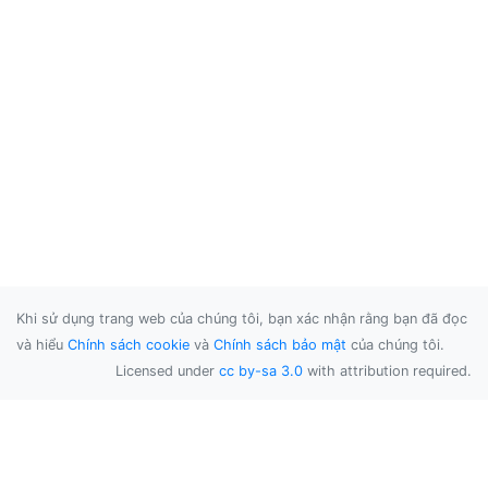
Khi sử dụng trang web của chúng tôi, bạn xác nhận rằng bạn đã đọc
và hiểu
Chính sách cookie
và
Chính sách bảo mật
của chúng tôi.
Licensed under
cc by-sa 3.0
with attribution required.