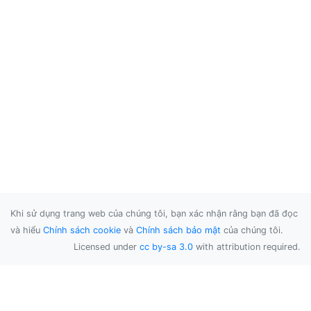
Khi sử dụng trang web của chúng tôi, bạn xác nhận rằng bạn đã đọc
và hiểu
Chính sách cookie
và
Chính sách bảo mật
của chúng tôi.
Licensed under
cc by-sa 3.0
with attribution required.