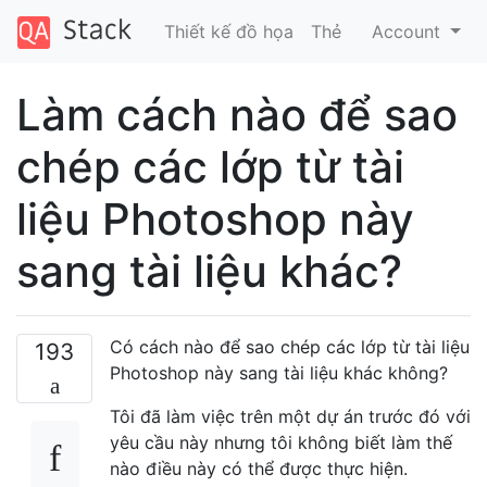
Thiết kế đồ họa
Thẻ
Account
Làm cách nào để sao
chép các lớp từ tài
liệu Photoshop này
sang tài liệu khác?
Có cách nào để sao chép các lớp từ tài liệu
193
Photoshop này sang tài liệu khác không?
Tôi đã làm việc trên một dự án trước đó với
yêu cầu này nhưng tôi không biết làm thế
nào điều này có thể được thực hiện.