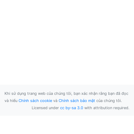
Khi sử dụng trang web của chúng tôi, bạn xác nhận rằng bạn đã đọc
và hiểu
Chính sách cookie
và
Chính sách bảo mật
của chúng tôi.
Licensed under
cc by-sa 3.0
with attribution required.