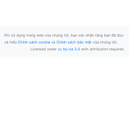
Khi sử dụng trang web của chúng tôi, bạn xác nhận rằng bạn đã đọc
và hiểu
Chính sách cookie
và
Chính sách bảo mật
của chúng tôi.
Licensed under
cc by-sa 3.0
with attribution required.