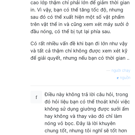
cao lớp thậm chí phải lớn để giảm thời gian
in. Vì vậy, bạn có thể tăng tốc độ, nhưng
sau đó có thể xuất hiện một số vật phẩm
trên vật thể in và cũng xem xét máy sưởi ở
đầu nóng, có thể bị tụt lại phía sau.
Có rất nhiều vấn đề khi bạn đi lớn như vậy
và tất cả thậm chí không được xem xét kỹ
để giải quyết, nhưng nếu bạn có thời gian ..
—
người chạy
nguồn
Điều này không trả lời câu hỏi, trong
đó hỏi liệu bạn có thể thoát khỏi việc
không sử dụng giường được sưởi ấm
hay không và thay vào đó chỉ làm
nóng vỏ bọc. Đây là lời khuyên
chung tốt, nhưng tôi nghĩ sẽ tốt hơn