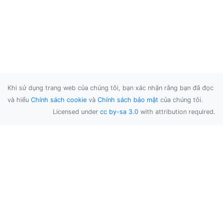
Khi sử dụng trang web của chúng tôi, bạn xác nhận rằng bạn đã đọc
và hiểu
Chính sách cookie
và
Chính sách bảo mật
của chúng tôi.
Licensed under
cc by-sa 3.0
with attribution required.