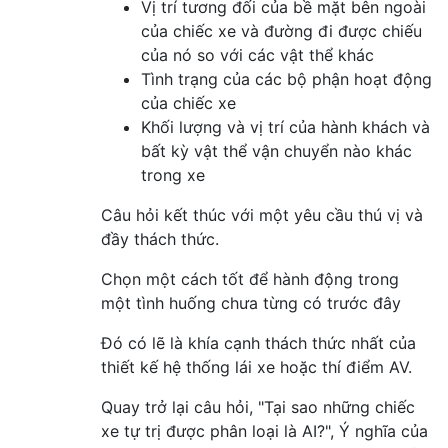
Vị trí tương đối của bề mặt bên ngoài
của chiếc xe và đường đi được chiếu
của nó so với các vật thể khác
Tình trạng của các bộ phận hoạt động
của chiếc xe
Khối lượng và vị trí của hành khách và
bất kỳ vật thể vận chuyển nào khác
trong xe
Câu hỏi kết thúc với một yêu cầu thú vị và
đầy thách thức.
Chọn một cách tốt để hành động trong
một tình huống chưa từng có trước đây
Đó có lẽ là khía cạnh thách thức nhất của
thiết kế hệ thống lái xe hoặc thí điểm AV.
Quay trở lại câu hỏi, "Tại sao những chiếc
xe tự trị được phân loại là AI?", Ý nghĩa của