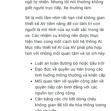
ngữ tự nhiên. Nhưng lời nói thường không
giết người trực tiếp. Xe thường làm.
Sẽ là một tầm nhìn rất hạn chế không gian
thiết kế AV tiềm năng để coi tâm trí con
người là mô hình của sự xuất sắc trong lái
xe. Các nhiệm vụ không nên được thực
hiện theo cùng một cách bởi hệ thống AI.
Mục tiêu thiết kế AI của AV phải phù hợp
hơn với những mối quan tâm và lợi ích này.
Luật an toàn đường bộ hoặc bầu trời
Đạo đức về quyền ưu tiên trong các
tình huống thông thường và khẩn cấp
Mối quan tâm về quyền công dân về
quyền tiếp cận bình đẳng với các
nguồn lực công cộng
Cân bằng các chi tiết dòng chảy
không gian để tối đa hóa thông lượng
vận chuyển