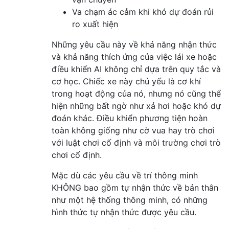
Va chạm ác cảm khi khó dự đoán rủi
ro xuất hiện
Những yêu cầu này về khả năng nhận thức
và khả năng thích ứng của việc lái xe hoặc
điều khiển AI không chỉ dựa trên quy tắc và
cơ học. Chiếc xe này chủ yếu là cơ khí
trong hoạt động của nó, nhưng nó cũng thể
hiện những bất ngờ như xả hơi hoặc khó dự
đoán khác. Điều khiển phương tiện hoàn
toàn không giống như cờ vua hay trò chơi
với luật chơi cố định và môi trường chơi trò
chơi cố định.
Mặc dù các yêu cầu về trí thông minh
KHÔNG bao gồm tự nhận thức về bản thân
như một hệ thống thông minh, có những
hình thức tự nhận thức được yêu cầu.