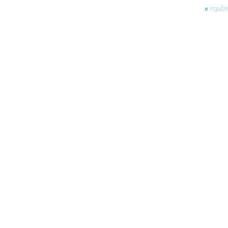
nguồn