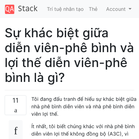
Trí tuệ nhân tạo
Thẻ
Account
Sự khác biệt giữa
diễn viên-phê bình và
lợi thế diễn viên-phê
bình là gì?
Tôi đang đấu tranh để hiểu sự khác biệt giữa
11
nhà phê bình diễn viên và nhà phê bình diễn
viên lợi thế.
Ít nhất, tôi biết chúng khác với nhà phê bình
diễn viên lợi thế không đồng bộ (A3C), vì