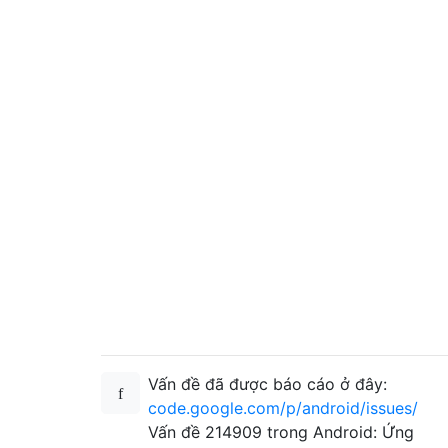
Vấn đề đã được báo cáo ở đây:
code.google.com/p/android/issues/
Vấn đề 214909 trong Android: Ứng