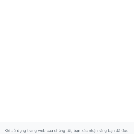
Khi sử dụng trang web của chúng tôi, bạn xác nhận rằng bạn đã đọc