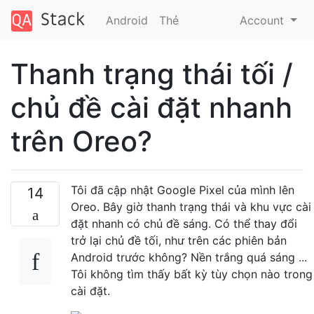
Android
Thẻ
Account
Thanh trạng thái tối /
chủ đề cài đặt nhanh
trên Oreo?
Tôi đã cập nhật Google Pixel của mình lên
14
Oreo. Bây giờ thanh trạng thái và khu vực cài
đặt nhanh có chủ đề sáng. Có thể thay đổi
trở lại chủ đề tối, như trên các phiên bản
Android trước không? Nền trắng quá sáng ...
Tôi không tìm thấy bất kỳ tùy chọn nào trong
cài đặt.