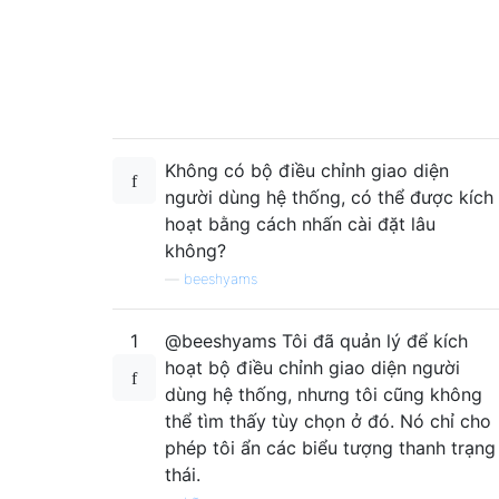
Không có bộ điều chỉnh giao diện
người dùng hệ thống, có thể được kích
hoạt bằng cách nhấn cài đặt lâu
không?
—
beeshyams
1
@beeshyams Tôi đã quản lý để kích
hoạt bộ điều chỉnh giao diện người
dùng hệ thống, nhưng tôi cũng không
thể tìm thấy tùy chọn ở đó. Nó chỉ cho
phép tôi ẩn các biểu tượng thanh trạng
thái.