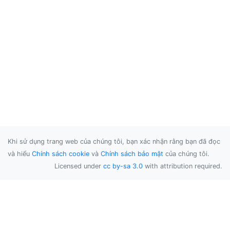
Khi sử dụng trang web của chúng tôi, bạn xác nhận rằng bạn đã đọc
và hiểu
Chính sách cookie
và
Chính sách bảo mật
của chúng tôi.
Licensed under
cc by-sa 3.0
with attribution required.