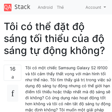
Android
Thẻ
Account
Tôi có thể đặt độ
sáng tối thiểu của độ
sáng tự động không?
Tôi có một chiếc Samsung Galaxy S2 I9100
16
và tôi cảm thấy thất vọng với màn hình tối
như thế nào. Tôi tìm thấy giá trị trong việc sử
dụng độ sáng tự động nhưng có thể giới hạn
điểm tối thiểu hoặc thấp nhất mà độ sáng sẽ
đi không? Có ứng dụng nào hoạt động tốt
hơn không và tôi có nên tắt độ sáng tự động
mặc định không? Tôi muốn một giải pháp