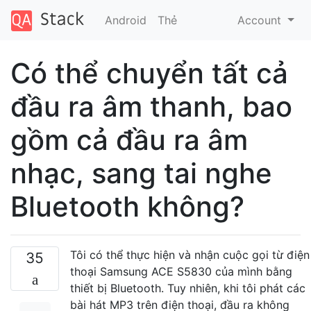
Android
Thẻ
Account
Có thể chuyển tất cả
đầu ra âm thanh, bao
gồm cả đầu ra âm
nhạc, sang tai nghe
Bluetooth không?
Tôi có thể thực hiện và nhận cuộc gọi từ điện
35
thoại Samsung ACE S5830 của mình bằng
thiết bị Bluetooth. Tuy nhiên, khi tôi phát các
bài hát MP3 trên điện thoại, đầu ra không