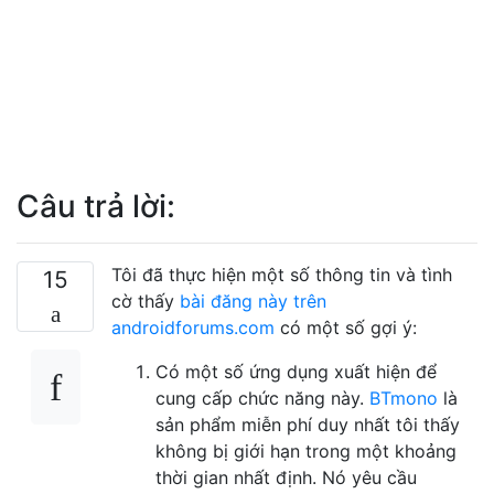
Câu trả lời:
Tôi đã thực hiện một số thông tin và tình
15
cờ thấy
bài đăng này trên
androidforums.com
có một số gợi ý:
Có một số ứng dụng xuất hiện để
cung cấp chức năng này.
BTmono
là
sản phẩm miễn phí duy nhất tôi thấy
không bị giới hạn trong một khoảng
thời gian nhất định. Nó yêu cầu