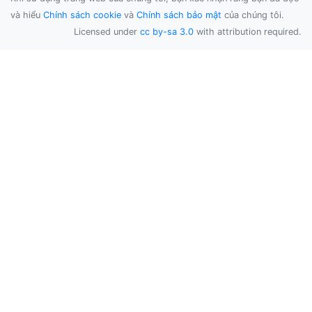
và hiểu
Chính sách cookie
và
Chính sách bảo mật
của chúng tôi.
Licensed under
cc by-sa 3.0
with attribution required.