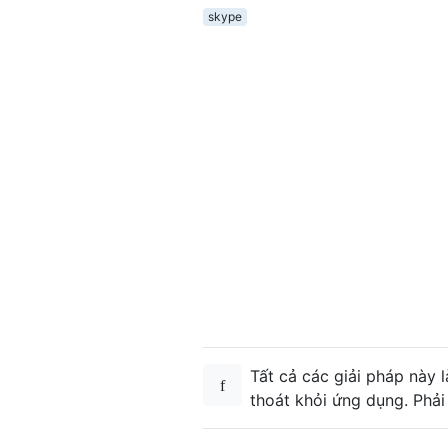
skype
Tất cả các giải pháp này
thoát khỏi ứng dụng. Phải 