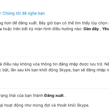
: Chúng tôi đã nghe bạn
 hơn để đăng xuất. Bây giờ bạn có thể tìm thấy tùy chọn
u
hoặc trên bất kỳ màn hình điều hướng nào:
Gần đây
,
Yêu
là điều này không xóa thông tin đăng nhập được lưu trữ. N
 bật, lần sau khi bạn khởi động Skype, bạn sẽ đăng nhập 
rạng thái của bạn thành
Đăng xuất
.
lại hoạt động như mong đợi và thoát khỏi Skype.