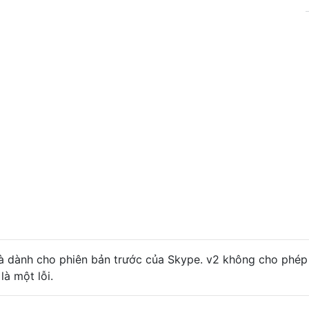
 là dành cho phiên bản trước của Skype. v2 không cho phép
là một lỗi.