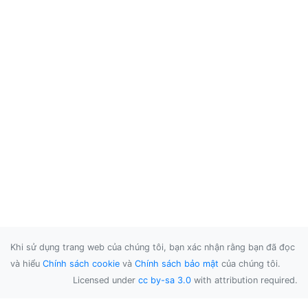
Khi sử dụng trang web của chúng tôi, bạn xác nhận rằng bạn đã đọc
và hiểu
Chính sách cookie
và
Chính sách bảo mật
của chúng tôi.
Licensed under
cc by-sa 3.0
with attribution required.