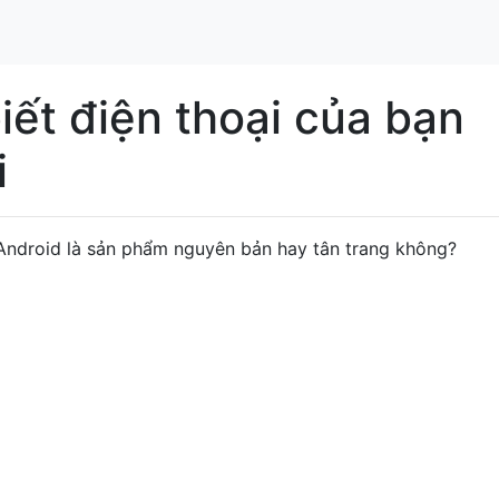
iết điện thoại của bạn
i
 Android là sản phẩm nguyên bản hay tân trang không?