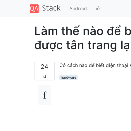
Android
Thẻ
Làm thế nào để b
được tân trang lạ
Có cách nào để biết điện thoại
24
hardware