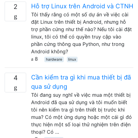
Hỗ trợ Linux trên Android và CTNH
2
Tôi thấy rằng có một số dự án về việc cài
đặt Linux trên thiết bị Android, nhưng hỗ
trợ phần cứng như thế nào? Nếu tôi cài đặt
linux, tôi có thể có quyền truy cập vào
phần cứng thông qua Python, như trong
Android không?
8
hardware
linux
Cần kiểm tra gì khi mua thiết bị đã
4
qua sử dụng
Tôi đang suy nghĩ về việc mua một thiết bị
Android đã qua sử dụng và tôi muốn biết
tôi nên kiểm tra gì trên thiết bị trước khi
mua? Có một ứng dụng hoặc một cái gì đó
thực hiện một số loại thử nghiệm trên điện
thoại? Có …