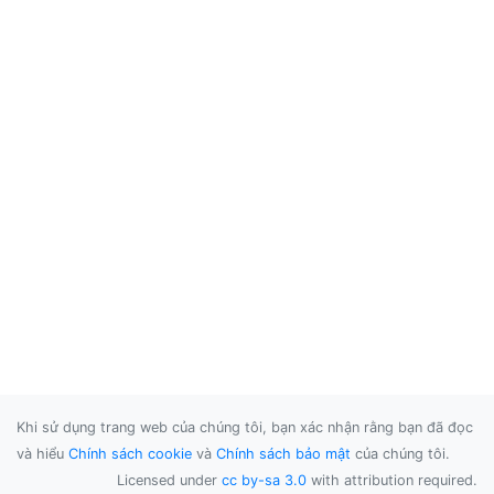
Khi sử dụng trang web của chúng tôi, bạn xác nhận rằng bạn đã đọc
và hiểu
Chính sách cookie
và
Chính sách bảo mật
của chúng tôi.
Licensed under
cc by-sa 3.0
with attribution required.