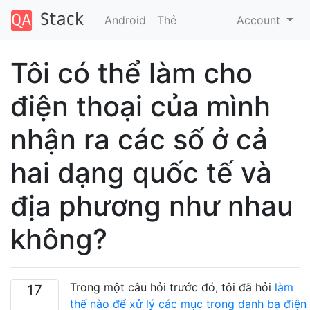
Android
Thẻ
Account
Tôi có thể làm cho
điện thoại của mình
nhận ra các số ở cả
hai dạng quốc tế và
địa phương như nhau
không?
Trong một câu hỏi trước đó, tôi đã hỏi
làm
17
thế nào để xử lý các mục trong danh bạ điện