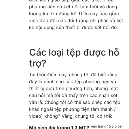
phương tiện có kết nối tạm thời và dung
lượng lưu trữ đáng kể. Điều này bao gồm
việc trao đổi các đối tượng nhị phân và liệt
kê nội dung của thiết bị được kết nối đó.
Các loại tệp được hỗ
trợ?
Tại thời điểm này, chúng tôi đã biết rằng
đây là dành cho các tệp phương tiện và
thiết bị dựa trên phương tiện, nhưng một
câu hỏi mà tôi đã thấy trên các nhận xét
vẫn là: Chúng tôi có thể sao chép các tệp
khác ngoài tệp phương tiện (âm thanh /
video) không? Vâng, chúng tôi có thể:
xem trang 15 zip bên
Mô hình đối tượng 1.3 MTP