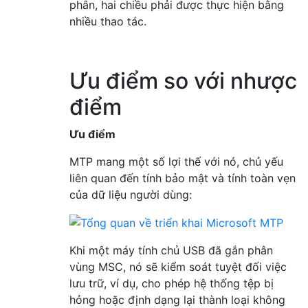
phân, hai chiều phải được thực hiện bằng
nhiều thao tác.
Ưu điểm so với nhược
điểm
Ưu điểm
MTP mang một số lợi thế với nó, chủ yếu
liên quan đến tính bảo mật và tính toàn vẹn
của dữ liệu người dùng:
Khi một máy tính chủ USB đã gắn phân
vùng MSC, nó sẽ kiểm soát tuyệt đối việc
lưu trữ, ví dụ, cho phép hệ thống tệp bị
hỏng hoặc định dạng lại thành loại không