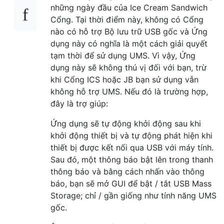
những ngày đầu của Ice Cream Sandwich
Cổng. Tại thời điểm này, không có Cổng
nào có hỗ trợ Bộ lưu trữ USB gốc và Ứng
dụng này có nghĩa là một cách giải quyết
tạm thời để sử dụng UMS. Vì vậy, Ứng
dụng này sẽ không thú vị đối với bạn, trừ
khi Cổng ICS hoặc JB bạn sử dụng vẫn
không hỗ trợ UMS. Nếu đó là trường hợp,
đây là trợ giúp:
Ứng dụng sẽ tự động khởi động sau khi
khởi động thiết bị và tự động phát hiện khi
thiết bị được kết nối qua USB với máy tính.
Sau đó, một thông báo bật lên trong thanh
thông báo và bằng cách nhấn vào thông
báo, bạn sẽ mở GUI để bật / tắt USB Mass
Storage; chỉ / gần giống như tính năng UMS
gốc.