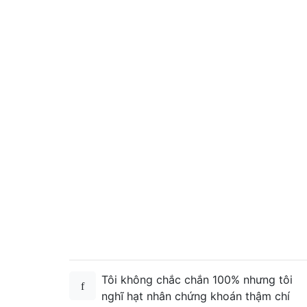
Tôi không chắc chắn 100% nhưng tôi
nghĩ hạt nhân chứng khoán thậm chí