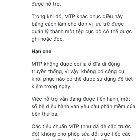
được hỗ trợ.
Trong khi đó, MTP khắc phục điều này
bằng cách làm cho đơn vị lưu trữ được
quản lý thành một tệp cục bộ có thể được
ghi hoặc đọc.
Hạn chế
MTP không được coi là ổ đĩa di động
truyền thống, vì vậy, không có công cụ
khôi phục nào có thể được sử dụng để tiết
kiệm trong ngày.
Việc hỗ trợ vẫn đang được tiến hành, một
số hệ điều hành vẫn yêu cầu phần mềm của
bên thứ ba.
Các tiêu chuẩn MTP (như đã đề cập trước
đó) không cho phép sửa đổi trực tiếp các