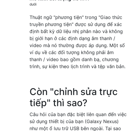
dưới
Thuật ngữ "phương tiện" trong "Giao thức
truyền phương tiện" được sử dụng để xác
định bất kỳ dữ liệu nhị phân nào và không
bị giới hạn ở các định dạng âm thanh /
video mà nó thường được áp dụng. Một số
ví dụ về các đối tượng không phải âm
thanh / video bao gồm danh bạ, chương
trình, sự kiện theo lịch trình và tệp văn bản.
Còn "chỉnh sửa trực
tiếp" thì sao?
Câu hỏi của bạn đặc biệt liên quan đến việc
sử dụng thiết bị của bạn (Galaxy Nexus)
như một ổ lưu trữ USB bên ngoài. Tại sao