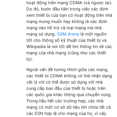
hoạt động trên mạng CDMA (và ngược lại).
Do đó, bước đầu tiên trong việc xác định
xem thiết bị của bạn có hoạt động trên nhà
mạng mong muốn hay không là xác định
mạng nào hỗ trợ và loại mạng mà nhà
mạng sử dụng.
GSM Arena
là một nguồn
tốt cho thông số kỹ thuật của thiết bị và
Wikipedia là nơi tốt để tìm thông tin về các
mạng của nhà mạng (cũng như các thiết
bị).
Ngoài vấn đề tương thích giữa các mạng,
các thiết bị CDMA không có thẻ nhận dạng
vật lý chỉ có thể được sử dụng với nhà
cung cấp ban đầu của thiết bị hoặc trên
các quốc gia khác thông qua chuyển vùng.
Trong hầu hết các trường hợp, các nhà
mạng có một cơ sở dữ liệu lớn chứa tất cả
các ESN hợp lệ cho mạng của họ, vì vậy