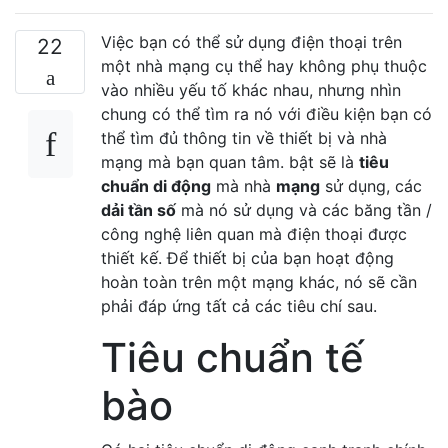
Việc bạn có thể sử dụng điện thoại trên
22
một nhà mạng cụ thể hay không phụ thuộc
vào nhiều yếu tố khác nhau, nhưng nhìn
chung có thể tìm ra nó với điều kiện bạn có
thể tìm đủ thông tin về thiết bị và nhà
mạng mà bạn quan tâm. bật sẽ là
tiêu
chuẩn di động
mà nhà
mạng
sử dụng, các
dải tần số
mà nó sử dụng và các băng tần /
công nghệ liên quan mà điện thoại được
thiết kế. Để thiết bị của bạn hoạt động
hoàn toàn trên một mạng khác, nó sẽ cần
phải đáp ứng tất cả các tiêu chí sau.
Tiêu chuẩn tế
bào