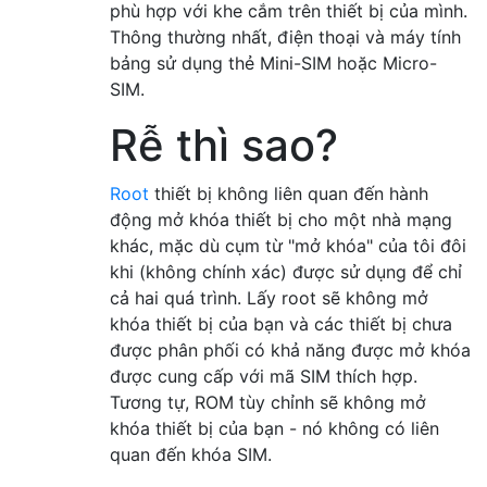
phù hợp với khe cắm trên thiết bị của mình.
Thông thường nhất, điện thoại và máy tính
bảng sử dụng thẻ Mini-SIM hoặc Micro-
SIM.
Rễ thì sao?
Root
thiết bị không liên quan đến hành
động mở khóa thiết bị cho một nhà mạng
khác, mặc dù cụm từ "mở khóa" của tôi đôi
khi (không chính xác) được sử dụng để chỉ
cả hai quá trình. Lấy root sẽ không mở
khóa thiết bị của bạn và các thiết bị chưa
được phân phối có khả năng được mở khóa
được cung cấp với mã SIM thích hợp.
Tương tự, ROM tùy chỉnh sẽ không mở
khóa thiết bị của bạn - nó không có liên
quan đến khóa SIM.