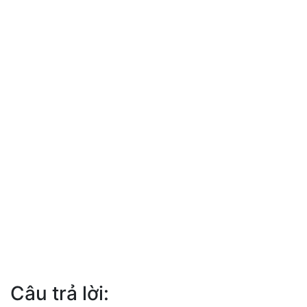
Câu trả lời: