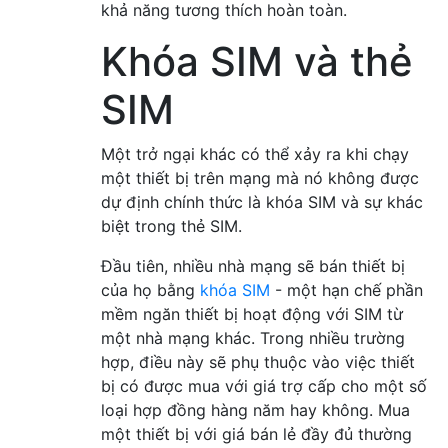
khả năng tương thích hoàn toàn.
Khóa SIM và thẻ
SIM
Một trở ngại khác có thể xảy ra khi chạy
một thiết bị trên mạng mà nó không được
dự định chính thức là khóa SIM và sự khác
biệt trong thẻ SIM.
Đầu tiên, nhiều nhà mạng sẽ bán thiết bị
của họ bằng
khóa SIM
- một hạn chế phần
mềm ngăn thiết bị hoạt động với SIM từ
một nhà mạng khác. Trong nhiều trường
hợp, điều này sẽ phụ thuộc vào việc thiết
bị có được mua với giá trợ cấp cho một số
loại hợp đồng hàng năm hay không. Mua
một thiết bị với giá bán lẻ đầy đủ thường