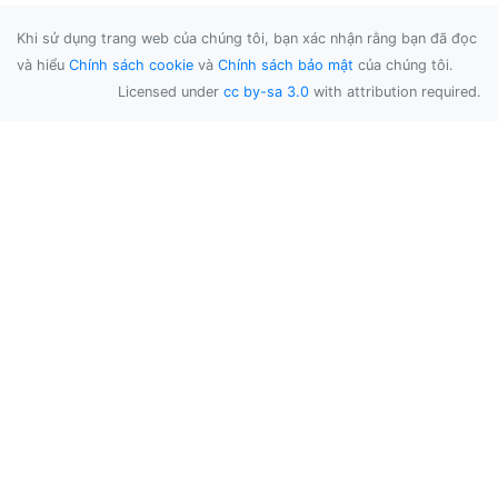
Khi sử dụng trang web của chúng tôi, bạn xác nhận rằng bạn đã đọc
và hiểu
Chính sách cookie
và
Chính sách bảo mật
của chúng tôi.
Licensed under
cc by-sa 3.0
with attribution required.