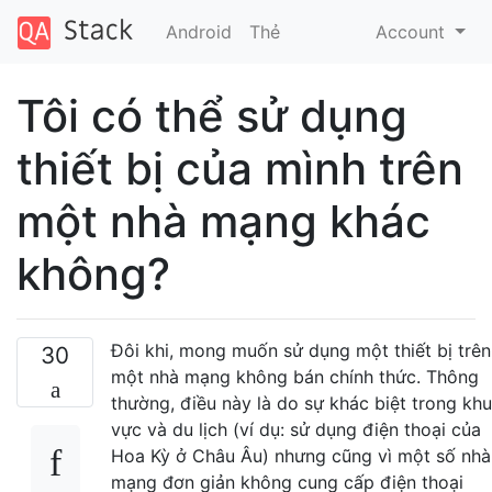
Android
Thẻ
Account
Tôi có thể sử dụng
thiết bị của mình trên
một nhà mạng khác
không?
Đôi khi, mong muốn sử dụng một thiết bị trên
30
một nhà mạng không bán chính thức. Thông
thường, điều này là do sự khác biệt trong khu
vực và du lịch (ví dụ: sử dụng điện thoại của
Hoa Kỳ ở Châu Âu) nhưng cũng vì một số nhà
mạng đơn giản không cung cấp điện thoại