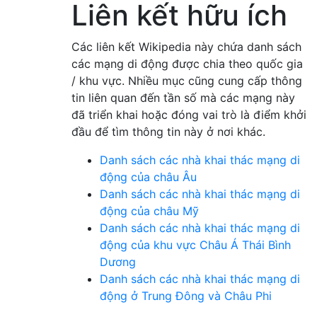
Liên kết hữu ích
Các liên kết Wikipedia này chứa danh sách
các mạng di động được chia theo quốc gia
/ khu vực. Nhiều mục cũng cung cấp thông
tin liên quan đến tần số mà các mạng này
đã triển khai hoặc đóng vai trò là điểm khởi
đầu để tìm thông tin này ở nơi khác.
Danh sách các nhà khai thác mạng di
động của châu Âu
Danh sách các nhà khai thác mạng di
động của châu Mỹ
Danh sách các nhà khai thác mạng di
động của khu vực Châu Á Thái Bình
Dương
Danh sách các nhà khai thác mạng di
động ở Trung Đông và Châu Phi