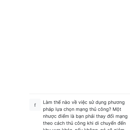
Làm thế nào về việc sử dụng phương
pháp lựa chọn mạng thủ công? Một
nhược điểm là bạn phải thay đổi mạng
theo cách thủ công khi di chuyển đến
khu vực khác, nếu không, nó sẽ giảm