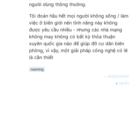
người dùng thông thường.
Tôi đoán hầu hết mọi người không sống / làm
việc ở biên giới nên tính năng này không
được yêu cầu nhiều - nhưng các nhà mạng
không may không có bất kỳ thỏa thuận
xuyên quốc gia nào để giúp đỡ cư dân biên
phòng, vì vậy, một giải pháp công nghệ có lẽ
là cần thiết
roaming
—
andybuckley
nguồn