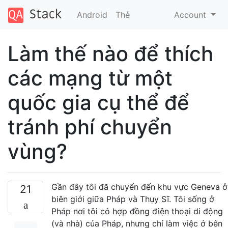
Android
Thẻ
Account
Làm thế nào để thích
các mạng từ một
quốc gia cụ thể để
tránh phí chuyển
vùng?
Gần đây tôi đã chuyển đến khu vực Geneva ở
21
biên giới giữa Pháp và Thụy Sĩ. Tôi sống ở
Pháp nơi tôi có hợp đồng điện thoại di động
(và nhà) của Pháp, nhưng chỉ làm việc ở bên