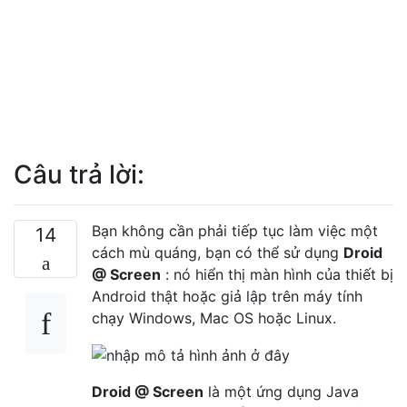
Câu trả lời:
Bạn không cần phải tiếp tục làm việc một
14
cách mù quáng, bạn có thể sử dụng
Droid
@ Screen
: nó hiển thị màn hình của thiết bị
Android thật hoặc giả lập trên máy tính
chạy Windows, Mac OS hoặc Linux.
Droid @ Screen
là một ứng dụng Java