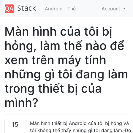
Android
Thẻ
Account
Màn hình của tôi bị
hỏng, làm thế nào để
xem trên máy tính
những gì tôi đang làm
trong thiết bị của
mình?
Màn hình thiết bị Android của tôi bị hỏng và
15
tôi không thể thấy những gì tôi đang làm. Đó