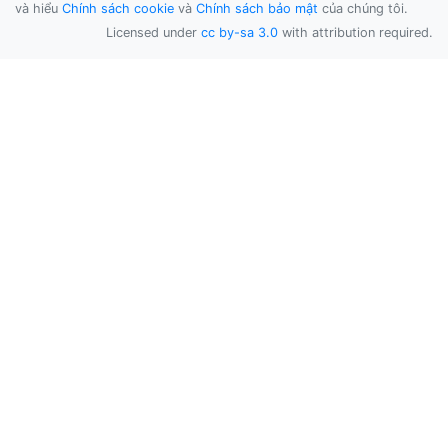
và hiểu
Chính sách cookie
và
Chính sách bảo mật
của chúng tôi.
Licensed under
cc by-sa 3.0
with attribution required.