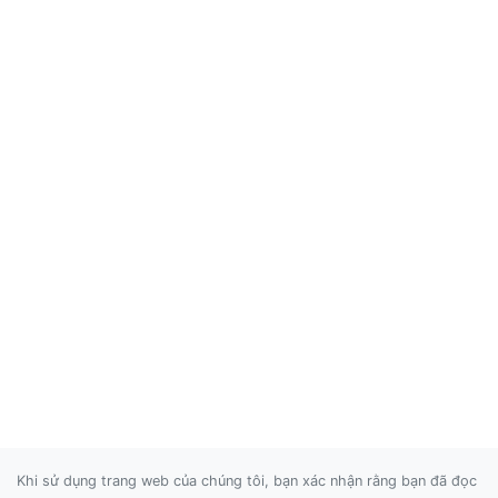
Khi sử dụng trang web của chúng tôi, bạn xác nhận rằng bạn đã đọc