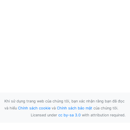
Khi sử dụng trang web của chúng tôi, bạn xác nhận rằng bạn đã đọc
và hiểu
Chính sách cookie
và
Chính sách bảo mật
của chúng tôi.
Licensed under
cc by-sa 3.0
with attribution required.