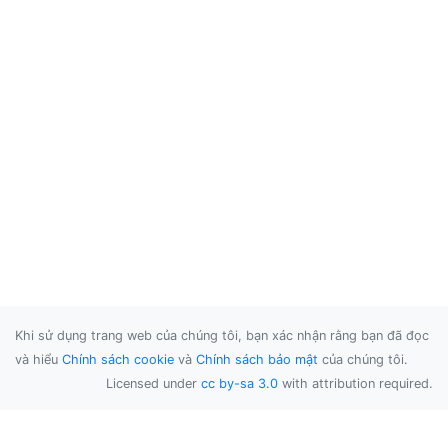
Khi sử dụng trang web của chúng tôi, bạn xác nhận rằng bạn đã đọc
và hiểu
Chính sách cookie
và
Chính sách bảo mật
của chúng tôi.
Licensed under
cc by-sa 3.0
with attribution required.