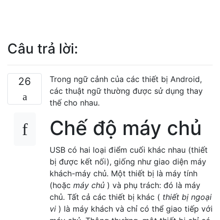
Câu trả lời:
Trong ngữ cảnh của các thiết bị Android,
26
các thuật ngữ thường được sử dụng thay
thế cho nhau.
Chế độ máy chủ
USB có hai loại điểm cuối khác nhau (thiết
bị được kết nối), giống như giao diện máy
khách-máy chủ. Một thiết bị là máy tính
(hoặc
máy chủ
) và phụ trách: đó là máy
chủ. Tất cả các thiết bị khác (
thiết bị ngoại
vi
) là máy khách và chỉ có thể giao tiếp với