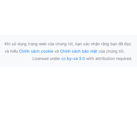
Khi sử dụng trang web của chúng tôi, bạn xác nhận rằng bạn đã đọc
và hiểu
Chính sách cookie
và
Chính sách bảo mật
của chúng tôi.
Licensed under
cc by-sa 3.0
with attribution required.