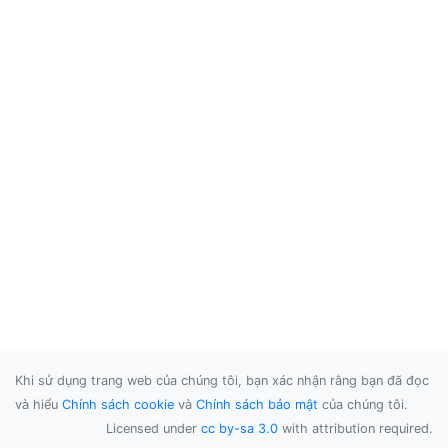
Khi sử dụng trang web của chúng tôi, bạn xác nhận rằng bạn đã đọc
và hiểu
Chính sách cookie
và
Chính sách bảo mật
của chúng tôi.
Licensed under
cc by-sa 3.0
with attribution required.