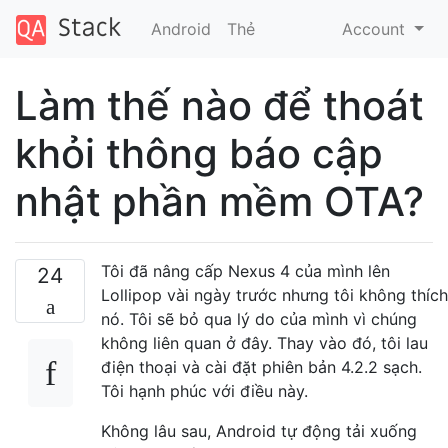
Android
Thẻ
Account
Làm thế nào để thoát
khỏi thông báo cập
nhật phần mềm OTA?
Tôi đã nâng cấp Nexus 4 của mình lên
24
Lollipop vài ngày trước nhưng tôi không thích
nó. Tôi sẽ bỏ qua lý do của mình vì chúng
không liên quan ở đây. Thay vào đó, tôi lau
điện thoại và cài đặt phiên bản 4.2.2 sạch.
Tôi hạnh phúc với điều này.
Không lâu sau, Android tự động tải xuống