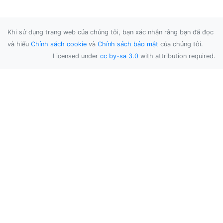
Khi sử dụng trang web của chúng tôi, bạn xác nhận rằng bạn đã đọc
và hiểu
Chính sách cookie
và
Chính sách bảo mật
của chúng tôi.
Licensed under
cc by-sa 3.0
with attribution required.