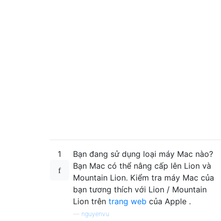
1
Bạn đang sử dụng loại máy Mac nào?
Bạn Mac có thể nâng cấp lên Lion và
Mountain Lion. Kiểm tra máy Mac của
bạn tương thích với Lion / Mountain
Lion trên
trang web
của Apple .
—
nguyenvu