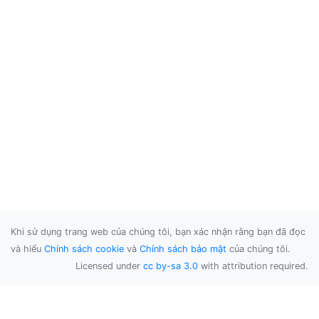
Khi sử dụng trang web của chúng tôi, bạn xác nhận rằng bạn đã đọc
và hiểu
Chính sách cookie
và
Chính sách bảo mật
của chúng tôi.
Licensed under
cc by-sa 3.0
with attribution required.