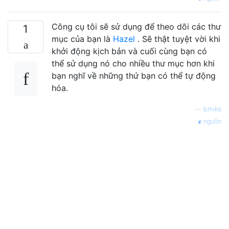
Công cụ tôi sẽ sử dụng để theo dõi các thư
1
mục của bạn là
Hazel
. Sẽ thật tuyệt vời khi
khởi động kịch bản và cuối cùng bạn có
thể sử dụng nó cho nhiều thư mục hơn khi
bạn nghĩ về những thứ bạn có thể tự động
hóa.
—
bmike
nguồn