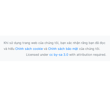
Khi sử dụng trang web của chúng tôi, bạn xác nhận rằng bạn đã đọc
và hiểu
Chính sách cookie
và
Chính sách bảo mật
của chúng tôi.
Licensed under
cc by-sa 3.0
with attribution required.