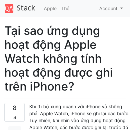
Apple
Thẻ
Account
Tại sao ứng dụng
hoạt động Apple
Watch không tính
hoạt động được ghi
trên iPhone?
Khi đi bộ xung quanh với iPhone và không
8
phải Apple Watch, iPhone sẽ ghi lại các bước.
Tuy nhiên, khi nhìn vào ứng dụng hoạt động
Apple Watch, các bước được ghi lại trước đó