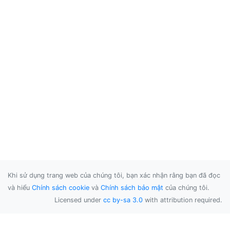
Khi sử dụng trang web của chúng tôi, bạn xác nhận rằng bạn đã đọc
và hiểu
Chính sách cookie
và
Chính sách bảo mật
của chúng tôi.
Licensed under
cc by-sa 3.0
with attribution required.