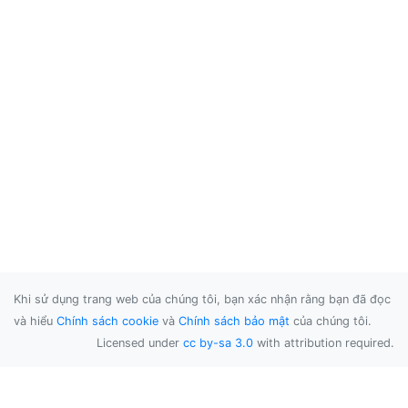
Khi sử dụng trang web của chúng tôi, bạn xác nhận rằng bạn đã đọc
và hiểu
Chính sách cookie
và
Chính sách bảo mật
của chúng tôi.
Licensed under
cc by-sa 3.0
with attribution required.