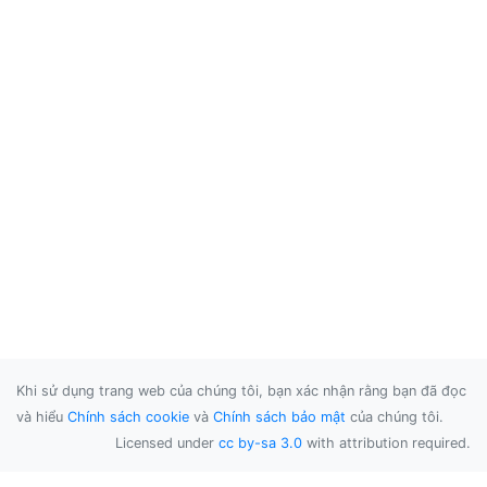
Khi sử dụng trang web của chúng tôi, bạn xác nhận rằng bạn đã đọc
và hiểu
Chính sách cookie
và
Chính sách bảo mật
của chúng tôi.
Licensed under
cc by-sa 3.0
with attribution required.