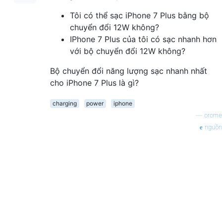
Tôi có thể sạc iPhone 7 Plus bằng bộ
chuyển đổi 12W không?
IPhone 7 Plus của tôi có sạc nhanh hơn
với bộ chuyển đổi 12W không?
Bộ chuyển đổi năng lượng sạc nhanh nhất
cho iPhone 7 Plus là gì?
charging
power
iphone
—
orome
nguồn