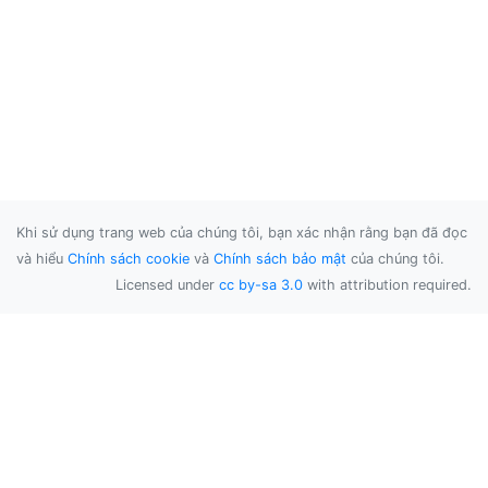
Khi sử dụng trang web của chúng tôi, bạn xác nhận rằng bạn đã đọc
và hiểu
Chính sách cookie
và
Chính sách bảo mật
của chúng tôi.
Licensed under
cc by-sa 3.0
with attribution required.