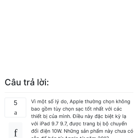
Câu trả lời:
Vì một số lý do, Apple thường chọn không
5
bao gồm tùy chọn sạc tốt nhất với các
thiết bị của mình. Điều này đặc biệt kỳ lạ
với iPad 9.7 9.7, được trang bị bộ chuyển
đổi điện 10W. Những sản phẩm này chưa có