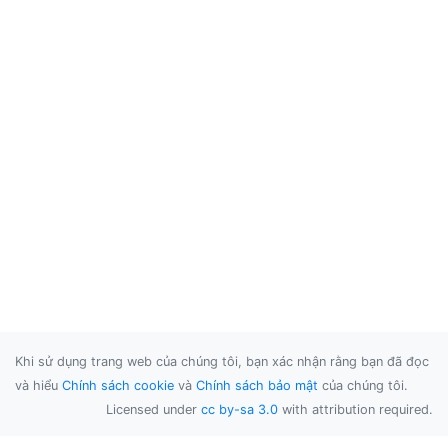
Khi sử dụng trang web của chúng tôi, bạn xác nhận rằng bạn đã đọc
và hiểu
Chính sách cookie
và
Chính sách bảo mật
của chúng tôi.
Licensed under
cc by-sa 3.0
with attribution required.