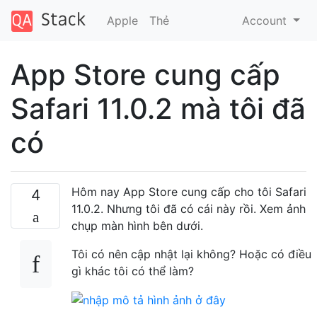
Apple
Thẻ
Account
App Store cung cấp
Safari 11.0.2 mà tôi đã
có
Hôm nay App Store cung cấp cho tôi Safari
4
11.0.2. Nhưng tôi đã có cái này rồi. Xem ảnh
chụp màn hình bên dưới.
Tôi có nên cập nhật lại không? Hoặc có điều
gì khác tôi có thể làm?