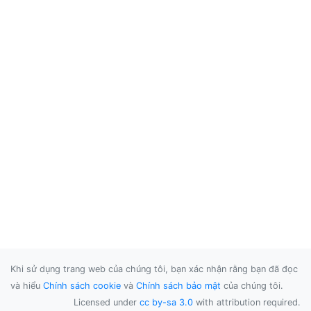
Khi sử dụng trang web của chúng tôi, bạn xác nhận rằng bạn đã đọc
và hiểu
Chính sách cookie
và
Chính sách bảo mật
của chúng tôi.
Licensed under
cc by-sa 3.0
with attribution required.