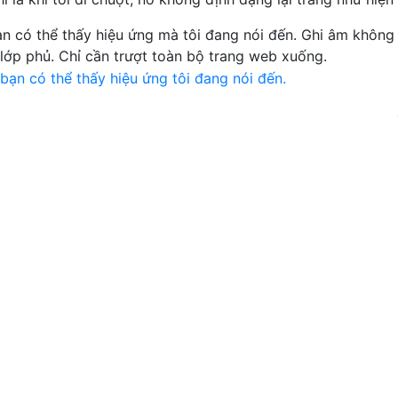
ạn có thể thấy hiệu ứng mà tôi đang nói đến. Ghi âm không
lớp phủ. Chỉ cần trượt toàn bộ trang web xuống.