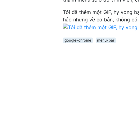
Tôi đã thêm một GIF, hy vọng b
hảo nhưng về cơ bản, không có 
google-chrome
menu-bar