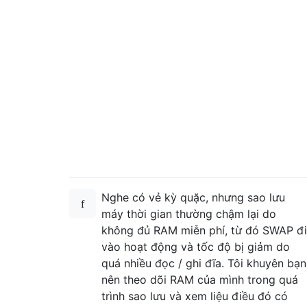
Nghe có vẻ kỳ quặc, nhưng sao lưu
máy thời gian thường chậm lại do
không đủ RAM miễn phí, từ đó SWAP đi
vào hoạt động và tốc độ bị giảm do
quá nhiều đọc / ghi đĩa. Tôi khuyên bạn
nên theo dõi RAM của mình trong quá
trình sao lưu và xem liệu điều đó có