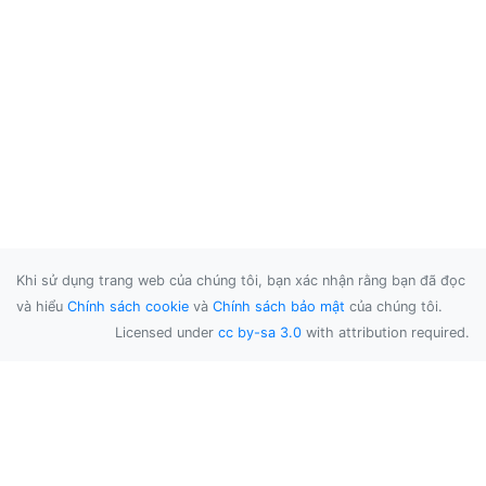
Khi sử dụng trang web của chúng tôi, bạn xác nhận rằng bạn đã đọc
và hiểu
Chính sách cookie
và
Chính sách bảo mật
của chúng tôi.
Licensed under
cc by-sa 3.0
with attribution required.