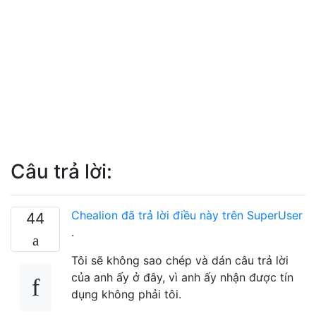
Câu trả lời:
Chealion đã trả lời điều này trên SuperUser
44
.
Tôi sẽ không sao chép và dán câu trả lời
của anh ấy ở đây, vì anh ấy nhận được tín
dụng không phải tôi.