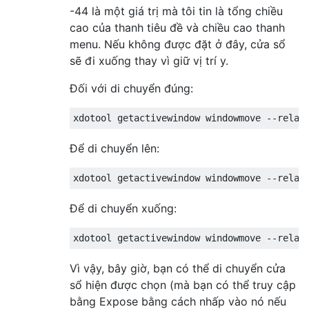
-44 là một giá trị mà tôi tin là tổng chiều
cao của thanh tiêu đề và chiều cao thanh
menu. Nếu không được đặt ở đây, cửa sổ
sẽ đi xuống thay vì giữ vị trí y.
Đối với di chuyển đúng:
Để di chuyển lên:
Để di chuyển xuống:
Vì vậy, bây giờ, bạn có thể di chuyển cửa
sổ hiện được chọn (mà bạn có thể truy cập
bằng Expose bằng cách nhấp vào nó nếu