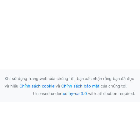
Khi sử dụng trang web của chúng tôi, bạn xác nhận rằng bạn đã đọc
và hiểu
Chính sách cookie
và
Chính sách bảo mật
của chúng tôi.
Licensed under
cc by-sa 3.0
with attribution required.