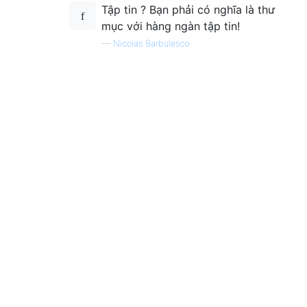
Tập tin ? Bạn phải có nghĩa là thư
mục với hàng ngàn tập tin!
—
Nicolas Barbulesco