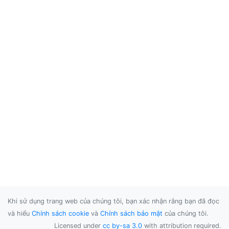
Khi sử dụng trang web của chúng tôi, bạn xác nhận rằng bạn đã đọc
và hiểu
Chính sách cookie
và
Chính sách bảo mật
của chúng tôi.
Licensed under
cc by-sa 3.0
with attribution required.