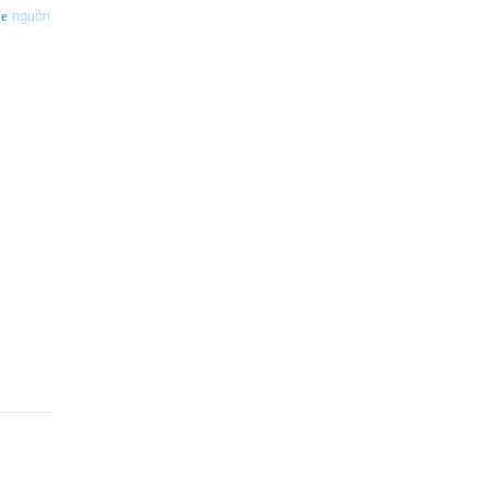
nguồn